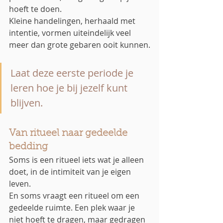
hoeft te doen.
Kleine handelingen, herhaald met 
intentie, vormen uiteindelijk veel 
meer dan grote gebaren ooit kunnen.
Laat deze eerste periode je 
leren hoe je bij jezelf kunt 
blijven.
Van ritueel naar gedeelde 
bedding
Soms is een ritueel iets wat je alleen 
doet, in de intimiteit van je eigen 
leven.
En soms vraagt een ritueel om een 
gedeelde ruimte. Een plek waar je 
niet hoeft te dragen, maar gedragen 