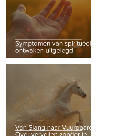
Symptomen van spiritueel
ontwaken uitgelegd
Van Slang naar Vuurpaard –
Over vervellen zonder te