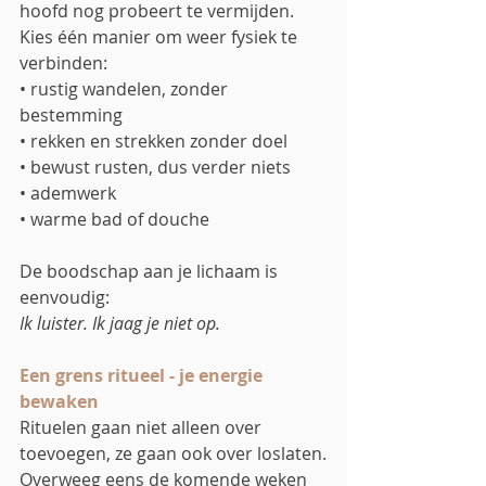
hoofd nog probeert te vermijden.
Kies één manier om weer fysiek te 
verbinden:
• rustig wandelen, zonder 
bestemming
• rekken en strekken zonder doel
• bewust rusten, dus verder niets
• ademwerk
• warme bad of douche
De boodschap aan je lichaam is 
eenvoudig:
Ik luister. Ik jaag je niet op.
Een grens ritueel - je energie 
bewaken
Rituelen gaan niet alleen over 
toevoegen, ze gaan ook over loslaten.
Overweeg eens de komende weken 