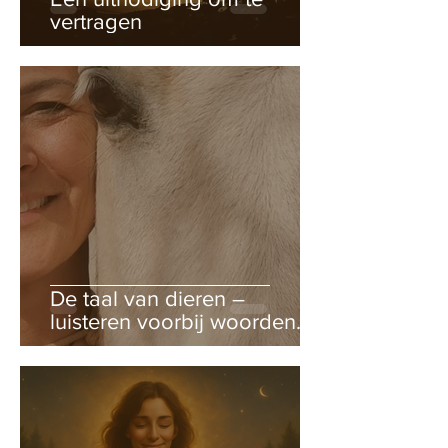
vertragen
De taal van dieren –
luisteren voorbij woorden.