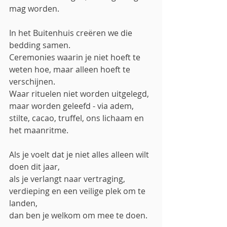
mag worden.
In het Buitenhuis creëren we die 
bedding samen.
Ceremonies waarin je niet hoeft te 
weten hoe, maar alleen hoeft te 
verschijnen.
Waar rituelen niet worden uitgelegd, 
maar worden geleefd - via adem, 
stilte, cacao, truffel, ons lichaam en 
het maanritme.
Als je voelt dat je niet alles alleen wilt 
doen dit jaar,
als je verlangt naar vertraging, 
verdieping en een veilige plek om te 
landen,
dan ben je welkom om mee te doen.