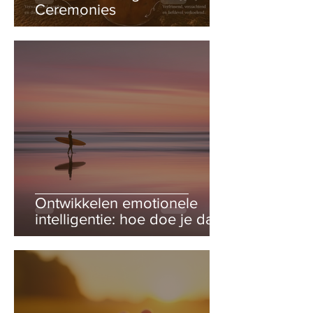
Ceremonies
Ontwikkelen emotionele
intelligentie: hoe doe je dat?