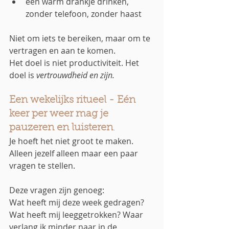
een warm drankje drinken, 
zonder telefoon, zonder haast
Niet om iets te bereiken, maar om te 
vertragen en aan te komen. 
Het doel is niet productiviteit. Het 
doel is 
vertrouwdheid
en zijn.
Een wekelijks ritueel - Eén 
keer per weer mag je 
pauzeren en luisteren
.
Je hoeft het niet groot te maken. 
Alleen jezelf alleen maar een paar 
vragen te stellen. 
Deze vragen zijn genoeg:
Wat heeft mij deze week gedragen? 
Wat heeft mij leeggetrokken? Waar 
verlang ik minder naar in de 