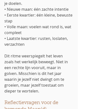
je doelen.
• Nieuwe maan: één zachte intentie
• Eerste kwartier: één kleine, bewuste 
stap
• Volle maan: voelen wat rond is, wat 
compleet
• Laatste kwartier: rusten, loslaten, 
verzachten
Dit ritme weerspiegelt het leven 
zoals het werkelijk beweegt. Niet in 
een rechte lijn vooruit, maar in 
golven. Misschien is dit het jaar 
waarin je jezelf niet dwingt om te 
groeien, maar jezelf toestaat om 
dieper te wortelen.
Reflectievragen voor de 