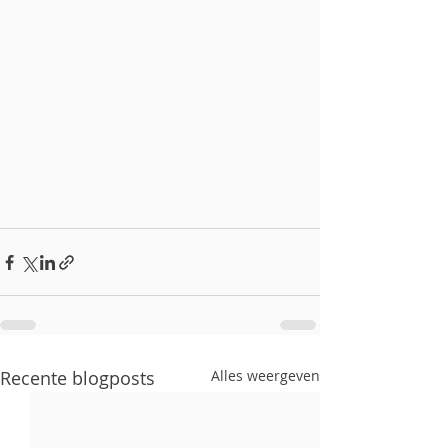
Recente blogposts
Alles weergeven