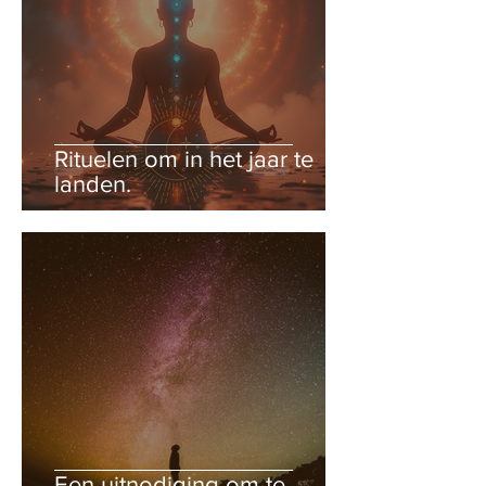
Rituelen om in het jaar te
landen.
Een uitnodiging om te