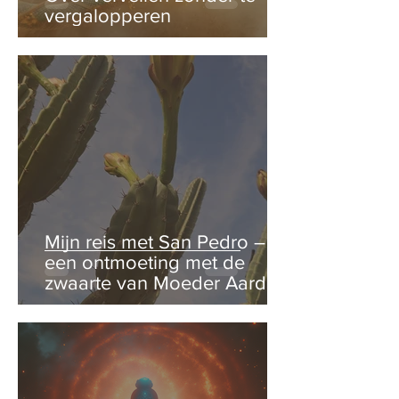
vergalopperen
Mijn reis met San Pedro –
een ontmoeting met de
zwaarte van Moeder Aarde.