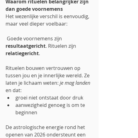
Waarom rituelen belangrijker zijn 
dan goede voornemens
Het wezenlijke verschil is eenvoudig, 
maar veel dieper voelbaar:
 Goede voornemens zijn 
resultaatgericht
. Rituelen zijn 
relatiegericht
.
Rituelen bouwen vertrouwen op 
tussen jou en je innerlijke wereld. Ze 
laten je lichaam weten: 
je mag landen
en dat: 
groei niet ontstaat door druk
aanwezigheid genoeg is om te 
beginnen
De astrologische energie rond het 
openen van 2026 ondersteunt een 