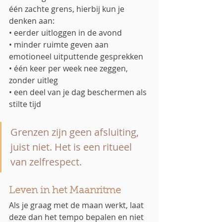
één zachte grens, hierbij kun je 
denken aan:
• eerder uitloggen in de avond
• minder ruimte geven aan 
emotioneel uitputtende gesprekken
• één keer per week nee zeggen, 
zonder uitleg
• een deel van je dag beschermen als 
stilte tijd
Grenzen zijn geen afsluiting, 
juist niet. Het is een ritueel 
van zelfrespect.
Leven in het Maanritme 
Als je graag met de maan werkt, laat 
deze dan het tempo bepalen en niet 