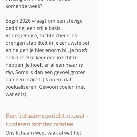
komende week?
Begin 2026 vraagt om een stevige 
bedding, een stille basis. 
Voorspelbare, zachte check-ins 
brengen stabiliteit in je zenuwstelsel 
en helpen je hier enorm bij. Je hoeft 
ook niet elke keer een inzicht te 
hebben. Je hoeft er alleen maar 
te 
zijn
. Soms is dan een gevoel groter 
dan een inzicht. (Ik noem dat 
voelualiseren. Gewoon voelen met 
wat er is).
Een lichaamsgericht ritueel - 
luisteren zonder oordeel
.
Ons lichaam weet vaak al wat het 