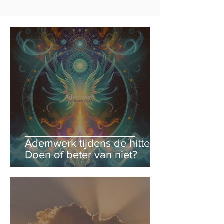
Ademwerk tijdens de hitte:
Doen of beter van niet?