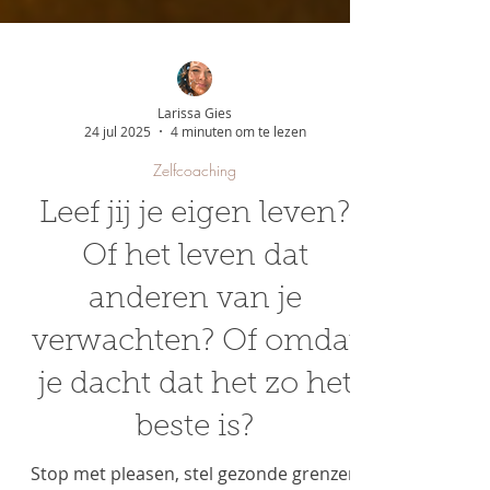
Larissa Gies
24 jul 2025
4 minuten om te lezen
Zelfcoaching
Leef jij je eigen leven?
Of het leven dat
anderen van je
verwachten? Of omdat
je dacht dat het zo het
beste is?