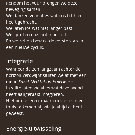
Rondom het vuur brengen we deze 
beweging samen.
We danken voor alles wat ons tot hier 
heeft gebracht.
We laten los wat niet langer past.
We spreken onze intenties uit.
En we zetten bewust de eerste stap in 
een nieuwe cyclus.
Integratie
Wanneer de zon langzaam achter de 
horizon verdwijnt sluiten we af met een 
diepe 
Silent Meditation Experience.
In stilte laten we alles wat deze avond 
heeft aangeraakt integreren.
Niet om te leren, maar om steeds meer 
thuis te komen bij wie je altijd al bent 
geweest.
Energie-uitwisseling