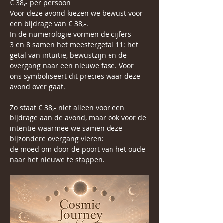
€ 38,- per persoon
Voor deze avond kiezen we bewust voor 
een bijdrage van € 38,-.
In de numerologie vormen de cijfers 
3 en 8 samen het meestergetal 11: het 
getal van intuïtie, bewustzijn en de 
overgang naar een nieuwe fase. Voor 
ons symboliseert dit precies waar deze 
avond over gaat. 
Zo staat € 38,- niet alleen voor een 
bijdrage aan de avond, maar ook voor de 
intentie waarmee we samen deze 
bijzondere overgang vieren:
de moed om door de poort van het oude 
naar het nieuwe te stappen.