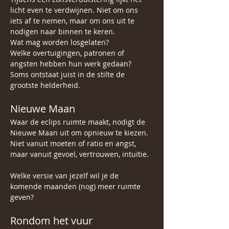
licht even te verdwijnen. Niet om ons 
iets af te nemen, maar om ons uit te 
nodigen naar binnen te keren.
Wat mag worden losgelaten?
Welke overtuigingen, patronen of 
angsten hebben hun werk gedaan?
Soms ontstaat juist in de stilte de 
grootste helderheid.
Nieuwe Maan
Waar de eclips ruimte maakt, nodigt de 
Nieuwe Maan uit om opnieuw te kiezen.
Niet vanuit moeten of ratio en angst, 
maar vanuit gevoel, vertrouwen, intuïtie. 
Welke versie van jezelf wil je de 
komende maanden (nog) meer ruimte 
geven?
Rondom het vuur