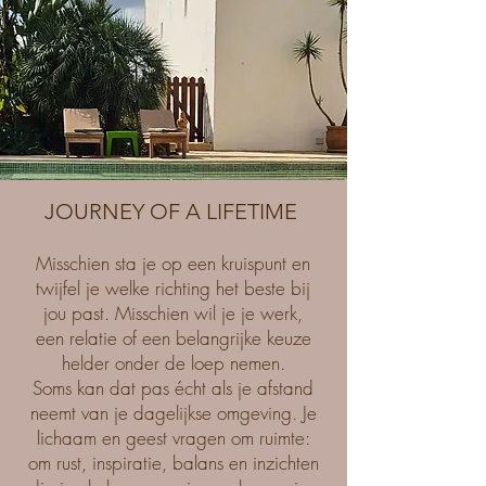
JOURNEY OF A LIFETIME
Misschien sta je op een kruispunt en
twijfel je welke richting het beste bij
jou past. Misschien wil je je werk,
een relatie of een belangrijke keuze
helder onder de loep nemen.
Soms kan dat pas écht als je afstand
neemt van je dagelijkse omgeving. Je
lichaam en geest vragen om ruimte:
om rust, inspiratie, balans en inzichten