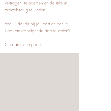
vertragen, te ademen en de stilte in
zichzelf terug te vinden.
Voel jij dat dit bij jou past en ben je
klaar om de volgende stap te zetten?
Ga dan mee op reis.