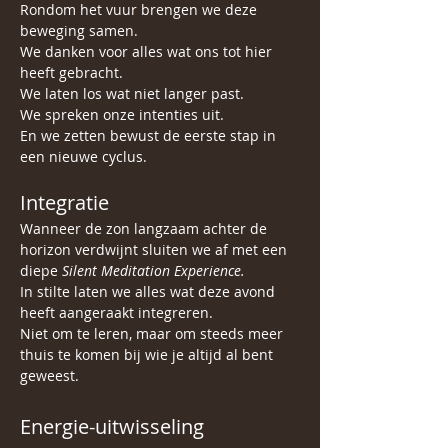
Rondom het vuur brengen we deze 
beweging samen.
We danken voor alles wat ons tot hier 
heeft gebracht.
We laten los wat niet langer past.
We spreken onze intenties uit.
En we zetten bewust de eerste stap in 
een nieuwe cyclus.
Integratie
Wanneer de zon langzaam achter de 
horizon verdwijnt sluiten we af met een 
diepe 
Silent Meditation Experience.
In stilte laten we alles wat deze avond 
heeft aangeraakt integreren.
Niet om te leren, maar om steeds meer 
thuis te komen bij wie je altijd al bent 
geweest.
Energie-uitwisseling