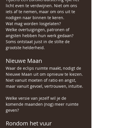
licht even te verdwijnen. Niet om ons 
iets af te nemen, maar om ons uit te 
nodigen naar binnen te keren.
Wat mag worden losgelaten?
Welke overtuigingen, patronen of 
angsten hebben hun werk gedaan?
Soms ontstaat juist in de stilte de 
grootste helderheid.
Nieuwe Maan
Waar de eclips ruimte maakt, nodigt de 
Nieuwe Maan uit om opnieuw te kiezen.
Niet vanuit moeten of ratio en angst, 
maar vanuit gevoel, vertrouwen, intuïtie. 
Welke versie van jezelf wil je de 
komende maanden (nog) meer ruimte 
geven?
Rondom het vuur