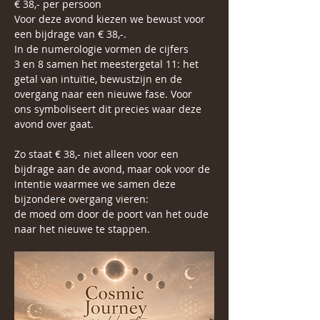
€ 38,- per persoon
Voor deze avond kiezen we bewust voor 
een bijdrage van € 38,-.
In de numerologie vormen de cijfers 
3 en 8 samen het meestergetal 11: het 
getal van intuïtie, bewustzijn en de 
overgang naar een nieuwe fase. Voor 
ons symboliseert dit precies waar deze 
avond over gaat. 
Zo staat € 38,- niet alleen voor een 
bijdrage aan de avond, maar ook voor de 
intentie waarmee we samen deze 
bijzondere overgang vieren:
de moed om door de poort van het oude 
naar het nieuwe te stappen.