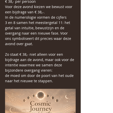
€ 38,- per persoon
Voor deze avond kiezen we bewust voor 
een bijdrage van € 38,-.
In de numerologie vormen de cijfers 
3 en 8 samen het meestergetal 11: het 
getal van intuïtie, bewustzijn en de 
overgang naar een nieuwe fase. Voor 
ons symboliseert dit precies waar deze 
avond over gaat. 
Zo staat € 38,- niet alleen voor een 
bijdrage aan de avond, maar ook voor de 
intentie waarmee we samen deze 
bijzondere overgang vieren:
de moed om door de poort van het oude 
naar het nieuwe te stappen.