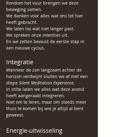
Rondom het vuur brengen we deze 
beweging samen.
We danken voor alles wat ons tot hier 
heeft gebracht.
We laten los wat niet langer past.
We spreken onze intenties uit.
En we zetten bewust de eerste stap in 
een nieuwe cyclus.
Integratie
Wanneer de zon langzaam achter de 
horizon verdwijnt sluiten we af met een 
diepe 
Silent Meditation Experience.
In stilte laten we alles wat deze avond 
heeft aangeraakt integreren.
Niet om te leren, maar om steeds meer 
thuis te komen bij wie je altijd al bent 
geweest.
Energie-uitwisseling