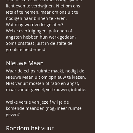
licht even te verdwijnen. Niet om ons 
iets af te nemen, maar om ons uit te 
nodigen naar binnen te keren.
Wat mag worden losgelaten?
Welke overtuigingen, patronen of 
angsten hebben hun werk gedaan?
Soms ontstaat juist in de stilte de 
grootste helderheid.
Nieuwe Maan
Waar de eclips ruimte maakt, nodigt de 
Nieuwe Maan uit om opnieuw te kiezen.
Niet vanuit moeten of ratio en angst, 
maar vanuit gevoel, vertrouwen, intuïtie. 
Welke versie van jezelf wil je de 
komende maanden (nog) meer ruimte 
geven?
Rondom het vuur