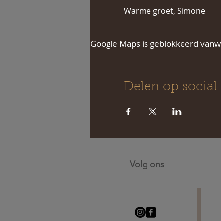
Warme groet, Simone
Google Maps is geblokkeerd vanweg
Delen op social
Volg ons