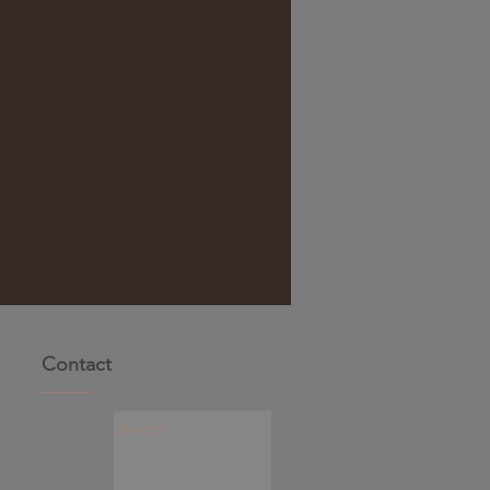
Contact