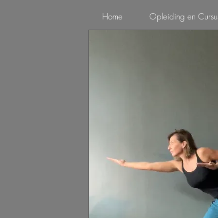
Home
Opleiding en Cursu