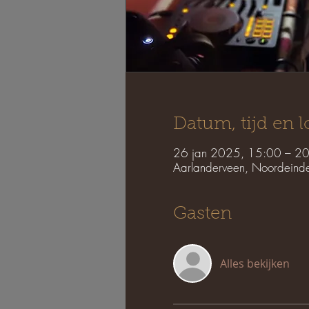
Datum, tijd en l
26 jan 2025, 15:00 – 2
Aarlanderveen, Noordeind
Gasten
Alles bekijken