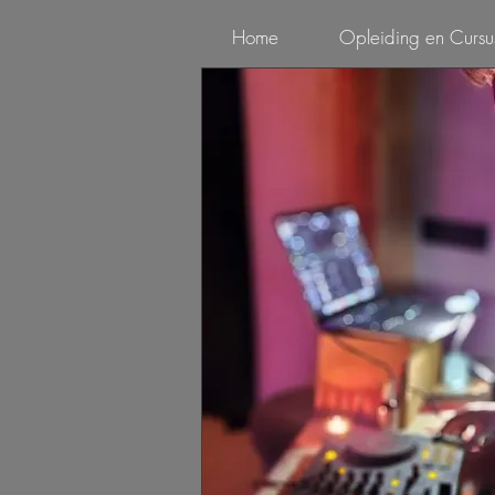
Home
Opleiding en Cursu