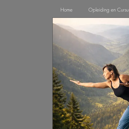
Home
Opleiding en Cursu