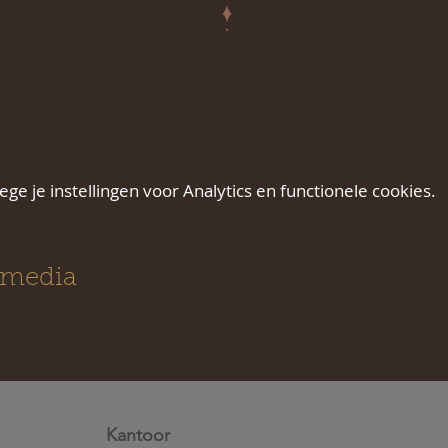
e je instellingen voor Analytics en functionele cookies.
 media
Kantoor