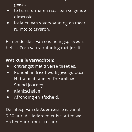
geest,
te transformeren naar een volgende 
dimensie
loslaten van spierspanning en meer 
ruimte te ervaren.
Een onderdeel van ons helingsproces is 
het creëren van verbinding met jezelf.
Wat kun je verwachten:
ontvangst met diverse theetjes.
Kundalini Breathwork gevolgd door 
Nidra meditatie en Dreamflow 
Sound Journey
Klankschalen.
Afronding en afscheid.
De inloop van de Ademsessie is vanaf 
9:30 uur. Als iedereen er is starten we 
en het duurt tot 11:00 uur.