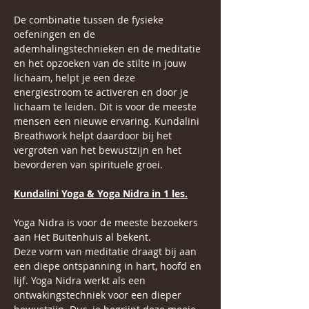
De combinatie tussen de fysieke 
oefeningen en de 
ademhalingstechnieken en de meditatie 
en het opzoeken van de stilte in jouw 
lichaam, helpt je een deze 
energiestroom te activeren en door je 
lichaam te leiden. Dit is voor de meeste 
mensen een nieuwe ervaring. Kundalini 
Breathwork helpt daardoor bij het 
vergroten van het bewustzijn en het 
bevorderen van spirituele groei.
Kundalini Yoga & Yoga Nidra in 1 les.
Yoga Nidra is voor de meeste bezoekers 
aan Het Buitenhuis al bekent. 
Deze vorm van meditatie draagt bij aan 
een diepe ontspanning in hart, hoofd en 
lijf. Yoga Nidra werkt als een 
ontwakingstechniek voor een dieper 