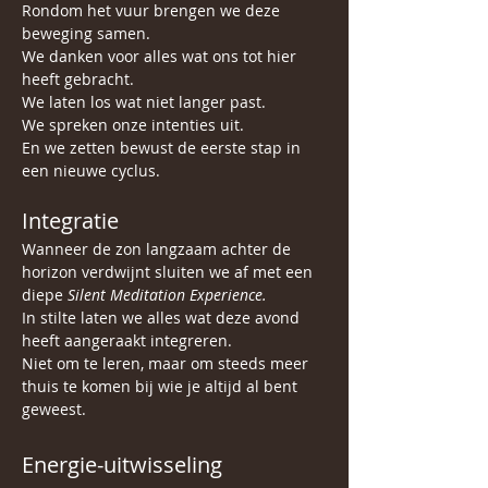
Rondom het vuur brengen we deze 
beweging samen.
We danken voor alles wat ons tot hier 
heeft gebracht.
We laten los wat niet langer past.
We spreken onze intenties uit.
En we zetten bewust de eerste stap in 
een nieuwe cyclus.
Integratie
Wanneer de zon langzaam achter de 
horizon verdwijnt sluiten we af met een 
diepe 
Silent Meditation Experience.
In stilte laten we alles wat deze avond 
heeft aangeraakt integreren.
Niet om te leren, maar om steeds meer 
thuis te komen bij wie je altijd al bent 
geweest.
Energie-uitwisseling