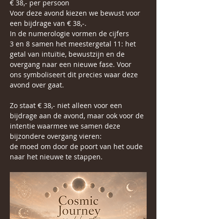
€ 38,- per persoon
Voor deze avond kiezen we bewust voor 
een bijdrage van € 38,-.
In de numerologie vormen de cijfers 
3 en 8 samen het meestergetal 11: het 
getal van intuïtie, bewustzijn en de 
overgang naar een nieuwe fase. Voor 
ons symboliseert dit precies waar deze 
avond over gaat. 
Zo staat € 38,- niet alleen voor een 
bijdrage aan de avond, maar ook voor de 
intentie waarmee we samen deze 
bijzondere overgang vieren:
de moed om door de poort van het oude 
naar het nieuwe te stappen.