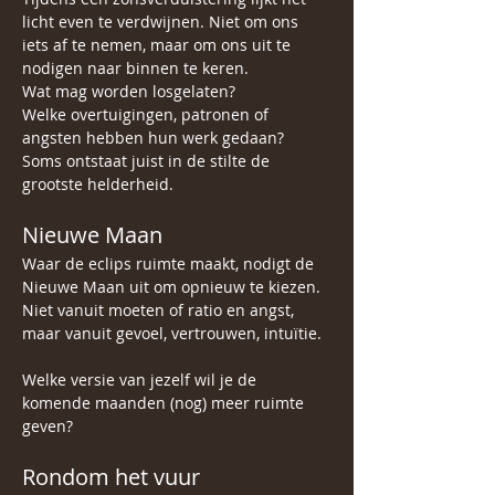
licht even te verdwijnen. Niet om ons 
iets af te nemen, maar om ons uit te 
nodigen naar binnen te keren.
Wat mag worden losgelaten?
Welke overtuigingen, patronen of 
angsten hebben hun werk gedaan?
Soms ontstaat juist in de stilte de 
grootste helderheid.
Nieuwe Maan
Waar de eclips ruimte maakt, nodigt de 
Nieuwe Maan uit om opnieuw te kiezen.
Niet vanuit moeten of ratio en angst, 
maar vanuit gevoel, vertrouwen, intuïtie. 
Welke versie van jezelf wil je de 
komende maanden (nog) meer ruimte 
geven?
Rondom het vuur