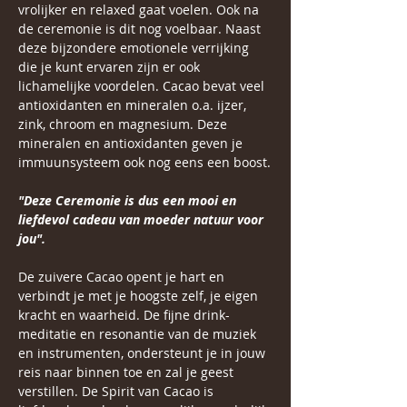
vrolijker en relaxed gaat voelen. Ook na 
de ceremonie is dit nog voelbaar. Naast 
deze bijzondere emotionele verrijking 
die je kunt ervaren zijn er ook 
lichamelijke voordelen. Cacao bevat veel 
antioxidanten en mineralen o.a. ijzer, 
zink, chroom en magnesium. Deze 
mineralen en antioxidanten geven je 
immuunsysteem ook nog eens een boost.
"Deze Ceremonie is dus een mooi en 
liefdevol cadeau van moeder natuur voor 
jou".
De zuivere Cacao opent je hart en 
verbindt je met je hoogste zelf, je eigen 
kracht en waarheid. De fijne drink-
meditatie en resonantie van de muziek 
en instrumenten, ondersteunt je in jouw 
reis naar binnen toe en zal je geest 
verstillen. De Spirit van Cacao is 