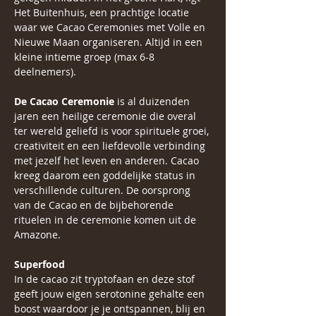
Het Buitenhuis, een prachtige locatie 
waar we Cacao Ceremonies met Volle en 
Nieuwe Maan organiseren. Altijd in een 
kleine intieme groep (max 6-8 
deelnemers).
De Cacao Ceremonie
 is al duizenden 
jaren een heilige ceremonie die overal 
ter wereld geliefd is voor spirituele groei, 
creativiteit en een liefdevolle verbinding 
met jezelf het leven en anderen. Cacao 
kreeg daarom een goddelijke status in 
verschillende culturen. De oorsprong 
van de Cacao en de bijbehorende 
rituelen in de ceremonie komen uit de 
Amazone.
Superfood
In de cacao zit tryptofaan en deze stof 
geeft jouw eigen serotonine gehalte een 
boost waardoor je je ontspannen, blij en 