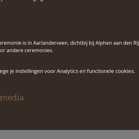
remonie is in Aarlanderveen, dichtbij bij Alphen aan den Rij
or andere ceremonies.
e je instellingen voor Analytics en functionele cookies.
 media