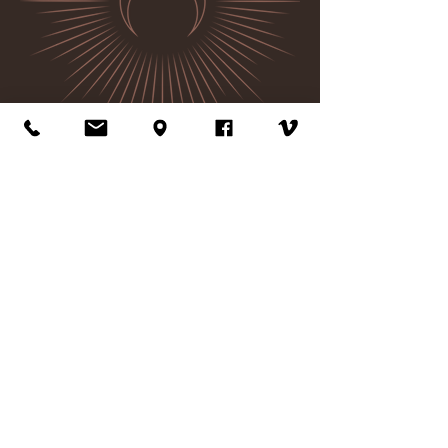
Delen op social media