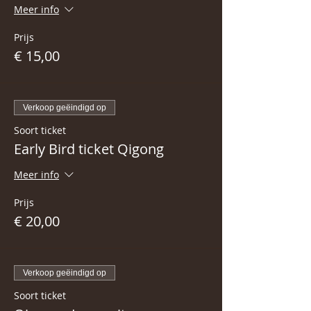
Meer info
Prijs
€ 15,00
Verkoop geëindigd op
Soort ticket
Early Bird ticket Qigong
Meer info
Prijs
€ 20,00
Verkoop geëindigd op
Soort ticket