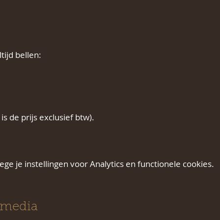
ijd bellen:
is de prijs exclusief btw).
e je instellingen voor Analytics en functionele cookies.
 media