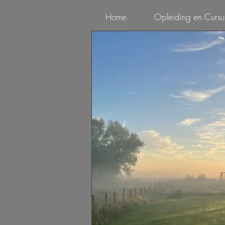
Home
Opleiding en Cursu