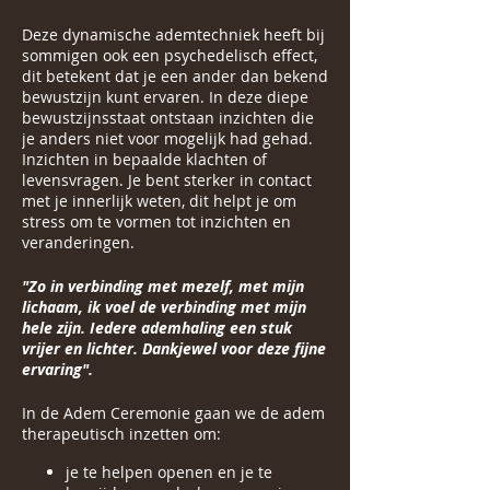
Deze dynamische ademtechniek heeft bij
sommigen ook een psychedelisch effect,
dit betekent dat je een ander dan bekend
bewustzijn kunt ervaren. In deze diepe
bewustzijnsstaat ontstaan inzichten die
je anders niet voor mogelijk had gehad.
Inzichten in bepaalde klachten of
levensvragen. Je bent sterker in contact
met je innerlijk weten, dit helpt je om
stress om te vormen tot inzichten en
veranderingen.
"Zo in verbinding met mezelf, met mijn
lichaam, ik voel de verbinding met mijn
hele zijn. Iedere ademhaling een stuk
vrijer en lichter. Dankjewel voor deze fijne
ervaring".
In de Adem Ceremonie gaan we de adem
therapeutisch inzetten om:
je te helpen openen en je te