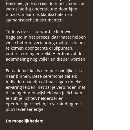
Hiermee ga je op reis door je lichaam, je
wordt hierbij ondersteund door fijne
muziek, maar ook klankschalen en
sjamanistische instrumenten.
Tijdens de sessie word je liefdevol
begeleid in het proces, daarnaast helpen
we je beter in verbinding met je lichaam
te komen door zachte drukpunten,
ondersteuning en reiki. Hierdoor zal de
ademhaling nog voller en dieper worden.
Een ademcirkel is een persoonlijke reis
naar binnen. Deze ceremonie zal elk
individu naar zijn of haar eigen unieke
ervaring leiden; het zal je verbinden met
de aangeboren wijsheid van je lichaam.
Je zult je lichter, helderder en
openhartiger voelen, in verbinding met
jouw levensenergie.
De mogelijkheden: