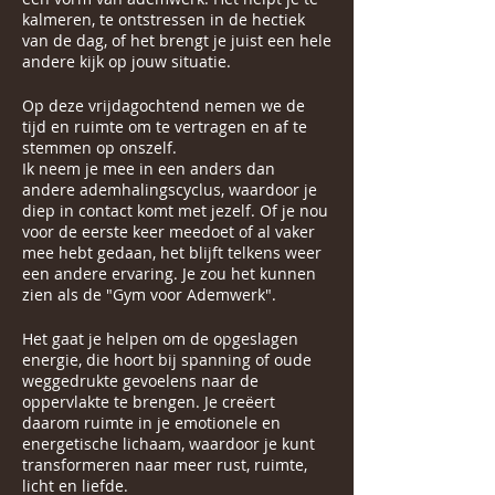
kalmeren, te ontstressen in de hectiek
van de dag, of het brengt je juist een hele
andere kijk op jouw situatie.
Op deze vrijdagochtend nemen we de
tijd en ruimte om te vertragen en af te
stemmen op onszelf.
Ik neem je mee in een anders dan
andere ademhalingscyclus, waardoor je
diep in contact komt met jezelf. Of je nou
voor de eerste keer meedoet of al vaker
mee hebt gedaan, het blijft telkens weer
een andere ervaring. Je zou het kunnen
zien als de "Gym voor Ademwerk".
Het gaat je helpen om de opgeslagen
energie, die hoort bij spanning of oude
weggedrukte gevoelens naar de
oppervlakte te brengen. Je creëert
daarom ruimte in je emotionele en
energetische lichaam, waardoor je kunt
transformeren naar meer rust, ruimte,
licht en liefde.