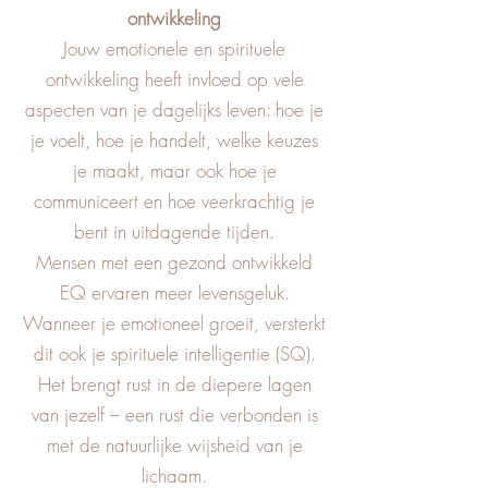
ontwikkeling
Jouw emotionele en spirituele
ontwikkeling heeft invloed op vele
aspecten van je dagelijks leven: hoe je
je voelt, hoe je handelt, welke keuzes
je maakt, maar ook hoe je
communiceert en hoe veerkrachtig je
bent in uitdagende tijden.
Mensen met een gezond ontwikkeld
EQ ervaren meer levensgeluk.
Wanneer je emotioneel groeit, versterkt
dit ook je spirituele intelligentie (SQ).
Het brengt rust in de diepere lagen
van jezelf – een rust die verbonden is
met de natuurlijke wijsheid van je
lichaam.