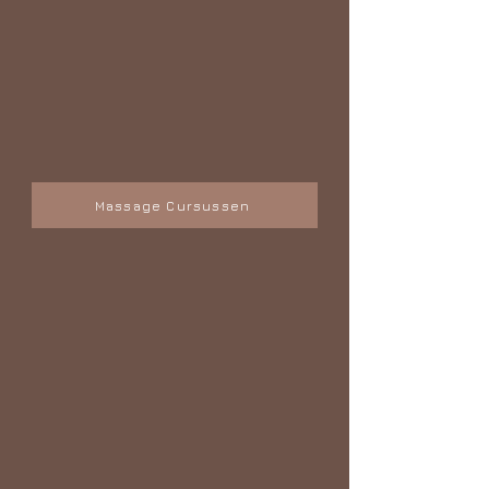
Massage Cursussen