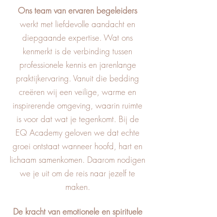
Ons team van ervaren begeleiders
werkt met liefdevolle aandacht en
diepgaande expertise. Wat ons
kenmerkt is de verbinding tussen
professionele kennis en jarenlange
praktijkervaring. Vanuit die bedding
creëren wij een veilige, warme en
inspirerende omgeving, waarin ruimte
is voor dat wat je tegenkomt. Bij de
EQ Academy geloven we dat echte
groei ontstaat wanneer hoofd, hart en
lichaam samenkomen. Daarom nodigen
we je uit om de reis naar jezelf te
maken.
De kracht van emotionele en spirituele