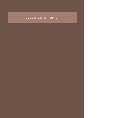
Cacao Ceremonie