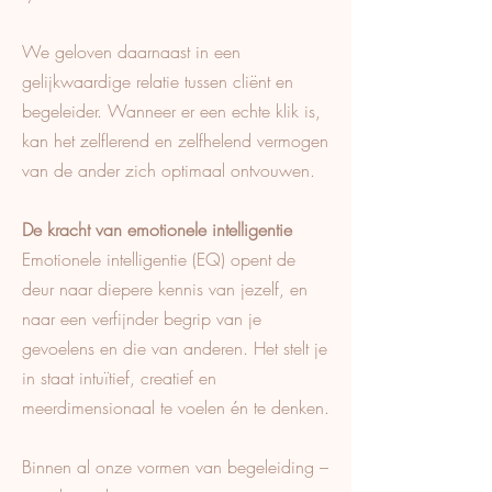
We geloven daarnaast in een
gelijkwaardige relatie tussen cliënt en
begeleider. Wanneer er een echte klik is,
kan het zelflerend en zelfhelend vermogen
van de ander zich optimaal ontvouwen.
De kracht van emotionele intelligentie
Emotionele intelligentie (EQ) opent de
deur naar diepere kennis van jezelf, en
naar een verfijnder begrip van je
gevoelens en die van anderen. Het stelt je
in staat intuïtief, creatief en
meerdimensionaal te voelen én te denken.
Binnen al onze vormen van begeleiding –