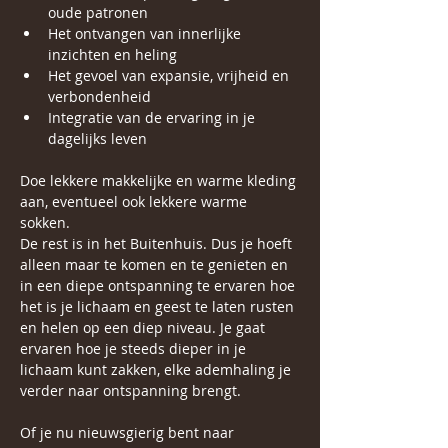
oude patronen
Het ontvangen van innerlijke 
inzichten en heling
Het gevoel van expansie, vrijheid en 
verbondenheid
Integratie van de ervaring in je 
dagelijks leven
Doe lekkere makkelijke en warme kleding 
aan, eventueel ook lekkere warme 
sokken.
De rest is in het Buitenhuis. Dus je hoeft 
alleen maar te komen en te genieten en 
in een diepe ontspanning te ervaren hoe 
het is je lichaam en geest te laten rusten 
en helen op een diep niveau. Je gaat 
ervaren hoe je steeds dieper in je 
lichaam kunt zakken, elke ademhaling je 
verder naar ontspanning brengt.
Of je nu nieuwsgierig bent naar 