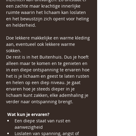
een zachte maar krachtige innerlijke 
ruimte waarin het lichaam kan loslaten 
en het bewustzijn zich opent voor heling 
en helderheid.
Doe lekkere makkelijke en warme kleding 
aan, eventueel ook lekkere warme 
sokken.
De rest is in het Buitenhuis. Dus je hoeft 
alleen maar te komen en te genieten en 
in een diepe ontspanning te ervaren hoe 
het is je lichaam en geest te laten rusten 
en helen op een diep niveau. Je gaat 
ervaren hoe je steeds dieper in je 
lichaam kunt zakken, elke ademhaling je 
verder naar ontspanning brengt.
Wat kun je ervaren?
Een diepe staat van rust en 
aanwezigheid
Loslaten van spanning, angst of 