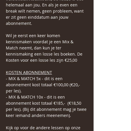
helemaal aan jou. En als je even een 
break wilt nemen, geen probleem, want 
er zit geen einddatum aan jouw 
abonnement.
Wil je eerst een keer komen 
kennismaken voordat je een Mix & 
Match neemt, dan kun je ter 
kennismaking een losse les boeken. De 
Kosten voor een losse les zijn €25,00
KOSTEN ABONNEMENT
- MIX & MATCH 5x - dit is een 
abonnement kost totaal €100,00 (€20,- 
per les).
- MIX & MATCH 10x - dit is een 
abonnement kost totaal €185,-  (€18,50 
per les). (Bij dit abonnement mag je twee 
keer iemand anders meenemen).
Kijk op voor de andere lessen op onze 