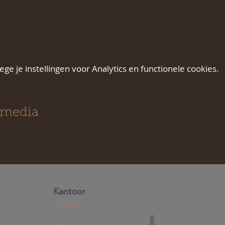
e je instellingen voor Analytics en functionele cookies.
 media
Kantoor