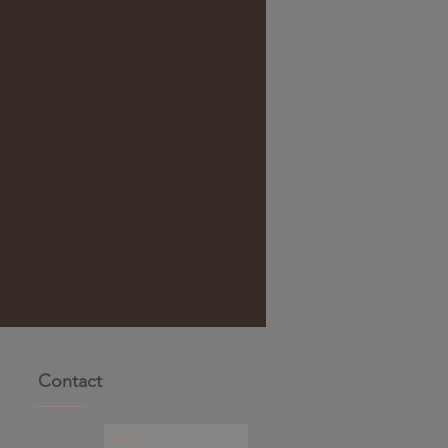
Contact