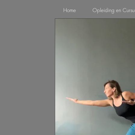
Home
Opleiding en Cursu