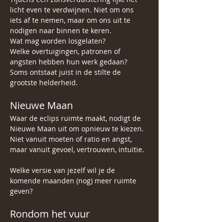
licht even te verdwijnen. Niet om ons 
iets af te nemen, maar om ons uit te 
nodigen naar binnen te keren.
Wat mag worden losgelaten?
Welke overtuigingen, patronen of 
angsten hebben hun werk gedaan?
Soms ontstaat juist in de stilte de 
grootste helderheid.
Nieuwe Maan
Waar de eclips ruimte maakt, nodigt de 
Nieuwe Maan uit om opnieuw te kiezen.
Niet vanuit moeten of ratio en angst, 
maar vanuit gevoel, vertrouwen, intuïtie. 
Welke versie van jezelf wil je de 
komende maanden (nog) meer ruimte 
geven?
Rondom het vuur