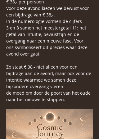
€ 38,- per persoon
Voor deze avond kiezen we bewust voor 
een bijdrage van € 38,-.
In de numerologie vormen de cijfers 
3 en 8 samen het meestergetal 11: het 
getal van intuïtie, bewustzijn en de 
overgang naar een nieuwe fase. Voor 
ons symboliseert dit precies waar deze 
avond over gaat. 
Zo staat € 38,- niet alleen voor een 
bijdrage aan de avond, maar ook voor de 
intentie waarmee we samen deze 
bijzondere overgang vieren:
de moed om door de poort van het oude 
naar het nieuwe te stappen.