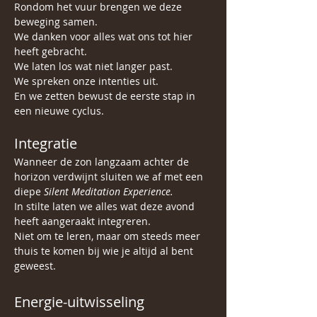
Rondom het vuur brengen we deze 
beweging samen.
We danken voor alles wat ons tot hier 
heeft gebracht.
We laten los wat niet langer past.
We spreken onze intenties uit.
En we zetten bewust de eerste stap in 
een nieuwe cyclus.
Integratie
Wanneer de zon langzaam achter de 
horizon verdwijnt sluiten we af met een 
diepe 
Silent Meditation Experience.
In stilte laten we alles wat deze avond 
heeft aangeraakt integreren.
Niet om te leren, maar om steeds meer 
thuis te komen bij wie je altijd al bent 
geweest.
Energie-uitwisseling